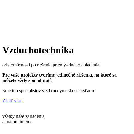
Vzduchotechnika
od domácnosti po riešenia priemyselného chladenia
Pre vaše projekty tvoríme jedinečné riešenia, na ktoré sa
môžete vždy spoľahnúť.
Sme tím špecialistov s 30 ročnými skúsenosťami.
Zistiť viac
všetky naše zariadenia
aj namontujeme